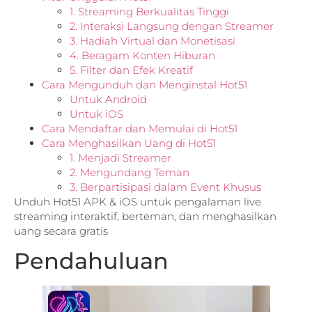
1. Streaming Berkualitas Tinggi
2. Interaksi Langsung dengan Streamer
3. Hadiah Virtual dan Monetisasi
4. Beragam Konten Hiburan
5. Filter dan Efek Kreatif
Cara Mengunduh dan Menginstal Hot51
Untuk Android
Untuk iOS
Cara Mendaftar dan Memulai di Hot51
Cara Menghasilkan Uang di Hot51
1. Menjadi Streamer
2. Mengundang Teman
3. Berpartisipasi dalam Event Khusus
Unduh Hot51 APK & iOS untuk pengalaman live
streaming interaktif, berteman, dan menghasilkan
uang secara gratis
Pendahuluan