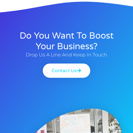
Do You Want To Boost
Your Business?
Drop Us A Line And Keep In Touch
Contact Us