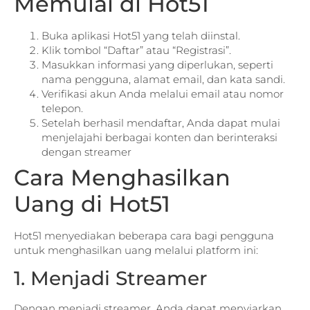
Memulai di Hot51
Buka aplikasi Hot51 yang telah diinstal.
Klik tombol “Daftar” atau “Registrasi”.
Masukkan informasi yang diperlukan, seperti
nama pengguna, alamat email, dan kata sandi.
Verifikasi akun Anda melalui email atau nomor
telepon.
Setelah berhasil mendaftar, Anda dapat mulai
menjelajahi berbagai konten dan berinteraksi
dengan streamer
Cara Menghasilkan
Uang di Hot51
Hot51 menyediakan beberapa cara bagi pengguna
untuk menghasilkan uang melalui platform ini:
1. Menjadi Streamer
Dengan menjadi streamer, Anda dapat menyiarkan