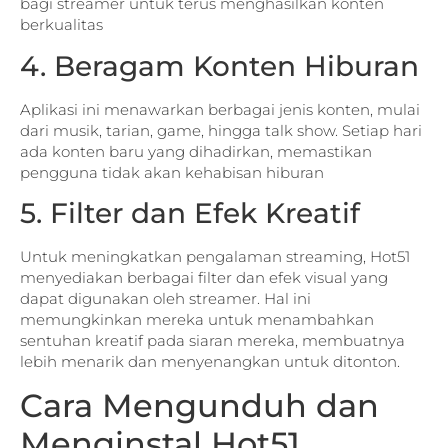
bagi streamer untuk terus menghasilkan konten
berkualitas
4. Beragam Konten Hiburan
Aplikasi ini menawarkan berbagai jenis konten, mulai
dari musik, tarian, game, hingga talk show. Setiap hari
ada konten baru yang dihadirkan, memastikan
pengguna tidak akan kehabisan hiburan
5. Filter dan Efek Kreatif
Untuk meningkatkan pengalaman streaming, Hot51
menyediakan berbagai filter dan efek visual yang
dapat digunakan oleh streamer. Hal ini
memungkinkan mereka untuk menambahkan
sentuhan kreatif pada siaran mereka, membuatnya
lebih menarik dan menyenangkan untuk ditonton.
Cara Mengunduh dan
Menginstal Hot51