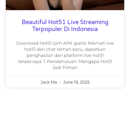
Beautiful Hot51 Live Streaming
Terpopuler Di Indonesia
Download Hot51 com APK gratis! Nikmati live
hot51 dan chat teman baru, dapatkan
penghasilan dari platform live hot51
terpercaya. 1. Pendahuluan: Mengapa Hot51
Jadi Pilihan
Jack Ma
June 19, 2025